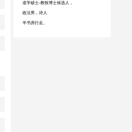
道学硕士-教牧博士候选人，
政法男，诗人
半书房行走。