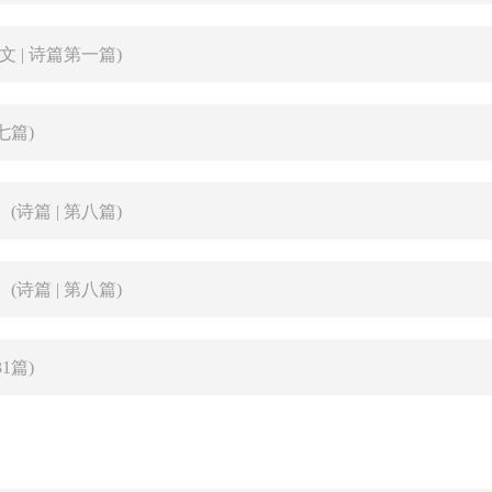
经文 | 诗篇第一篇)
第七篇)
(诗篇 | 第八篇)
(诗篇 | 第八篇)
31篇)