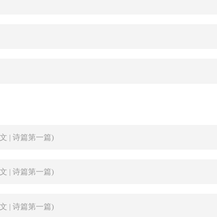
经文 | 诗篇第一篇)
经文 | 诗篇第一篇)
经文 | 诗篇第一篇)