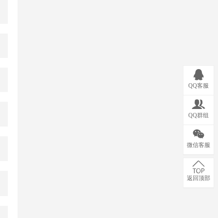
QQ客服
QQ群组
微信客服
返回顶部