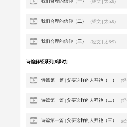
我们合理的信仰（一）
(经文 | 太6:9)
我们合理的信仰（二）
(经文 | 太6:9)
我们合理的信仰（三）
(经文 | 太6:9)
诗篇解经系列[8课时]
诗篇第一篇 | 父要这样的人拜祂（一）
(
诗篇第一篇 | 父要这样的人拜祂（二）
(
诗篇第一篇 | 父要这样的人拜祂（三）
(